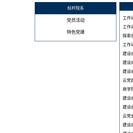
标杆院系
工作
党员活动
工作
特色党建
探索
工作
建设
建设
建设
云党
商学
建设
建设
云党
建设