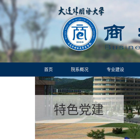
首页
院系概况
专业建设
特色党建