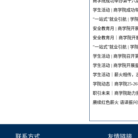
商学院成功举办第十六
学生活动 | 商学院成
“一站式”就业引航 | 
安全教育月 | 商学院
安全教育月｜商学院开展
“一站式”就业引航 | 
学生活动 | 商学院召
学生活动 | 商学院开
学生活动｜薪火相传，
学院动态｜商学院25-
职引未来｜商学院助力我
赓续红色薪火 语译振兴
联系方式
友情链接