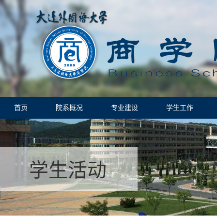
首页
院系概况
专业建设
学生工作
学生活动