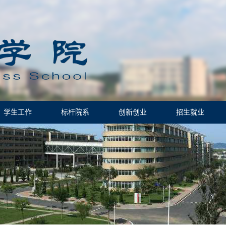
学生工作
标杆院系
创新创业
招生就业