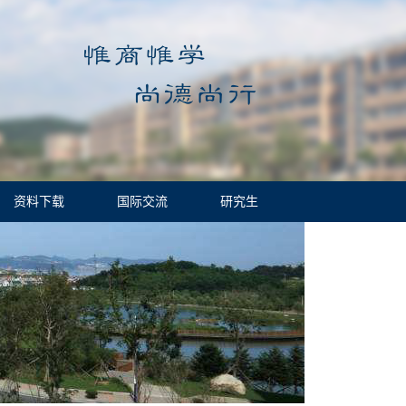
资料下载
国际交流
研究生