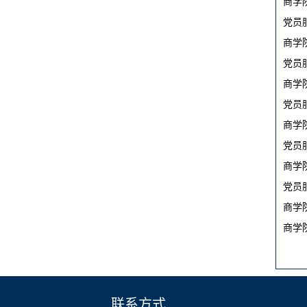
商学
党员
商学
党员
商学
党员
商学
党员
商学
党员
商学
商学
联系方式