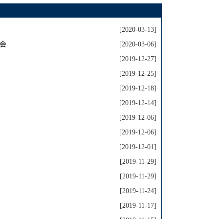
[2020-03-13]
会
[2020-03-06]
[2019-12-27]
[2019-12-25]
[2019-12-18]
[2019-12-14]
[2019-12-06]
[2019-12-06]
[2019-12-01]
[2019-11-29]
[2019-11-29]
[2019-11-24]
[2019-11-17]