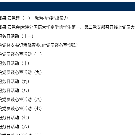
成果|云党建（一）| 我为抗“疫”出份力
成果|云党会|大连外国语大学商学院学生第一、第二党支部召开线上党员大
服务日活动（十一）
院党总支书记潘晓春参加“党员谈心室”活动
院党员谈心室活动（十）
服务日活动（十）
院党员谈心室活动（九）
服务日活动（九）
服务日活动（八）
院党员谈心室活动（八）
院党员谈心室活动（七）
服务日活动（七）
服务日活动（六）