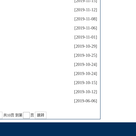
[2019-11-15]
[2019-11-12]
[2019-11-08]
[2019-11-06]
[2019-11-01]
[2019-10-29]
[2019-10-25]
[2019-10-24]
[2019-10-24]
[2019-10-15]
[2019-10-12]
[2019-06-06]
共10页
到第
页
跳转