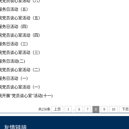
院党员谈心室活动（六）
服务日活动（五）
院党员谈心室活动（五）
服务日活动（四）
院党员谈心室活动（四）
服务日活动（三）
院党员谈心室活动（三）
服务日活动(二)
院党员谈心室活动（二）
服务日活动（一）
院党员谈心室活动（一）
院开展“党员谈心室”活动(十一)
...
共250条
上页
1
6
7
8
9
10
下页
友情链接