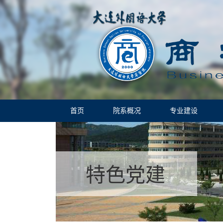
首页
院系概况
专业建设
特色党建