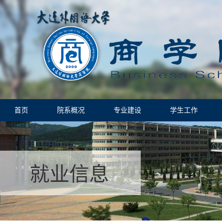
首页
院系概况
专业建设
学生工作
就业信息