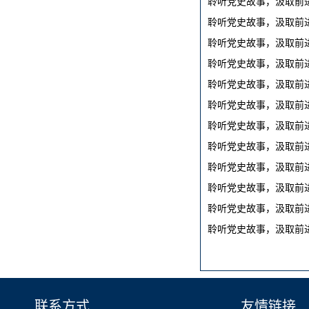
聆听党史故事，汲取前进
聆听党史故事，汲取前进
聆听党史故事，汲取前进
聆听党史故事，汲取前进
聆听党史故事，汲取前进
聆听党史故事，汲取前进
聆听党史故事，汲取前进
聆听党史故事，汲取前进
聆听党史故事，汲取前进
聆听党史故事，汲取前进
聆听党史故事，汲取前进
聆听党史故事，汲取前进
联系方式
友情链接