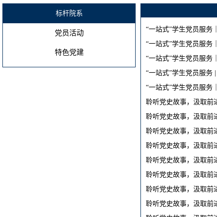
标杆院系
“一站式”学生党员服务｜
党员活动
“一站式”学生党员服务｜
特色党建
“一站式”学生党员服务｜
“一站式”学生党员服务 |
“一站式”学生党员服务｜
聆听党史故事，汲取前进
聆听党史故事，汲取前进
聆听党史故事，汲取前进
聆听党史故事，汲取前进
聆听党史故事，汲取前进
聆听党史故事，汲取前进
聆听党史故事，汲取前进
聆听党史故事，汲取前进