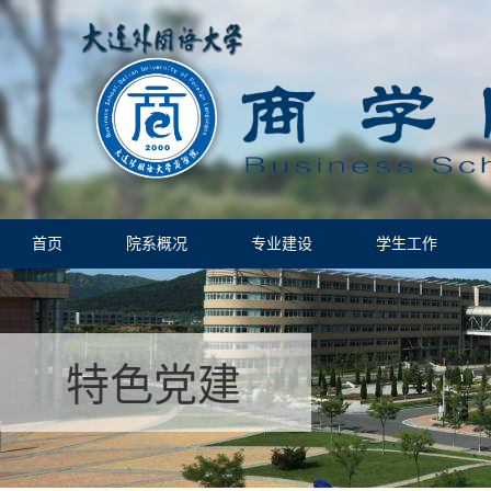
首页
院系概况
专业建设
学生工作
特色党建