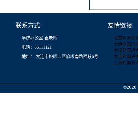
联系方式
友情链接
学院办公室 崔老师
北京师范大
大连外国语
电话：86111121
大连外国语
地址： 大连市旅顺口区旅顺南路西段6号
大连外国语
上海外国语
©2020