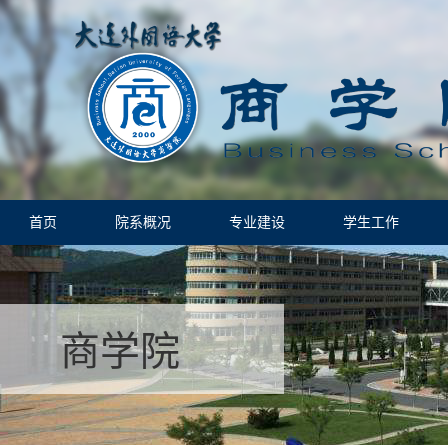
首页
院系概况
专业建设
学生工作
商学院