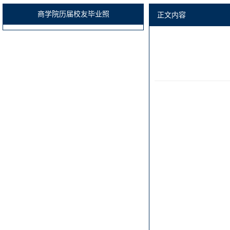
商学院历届校友毕业照
正文内容