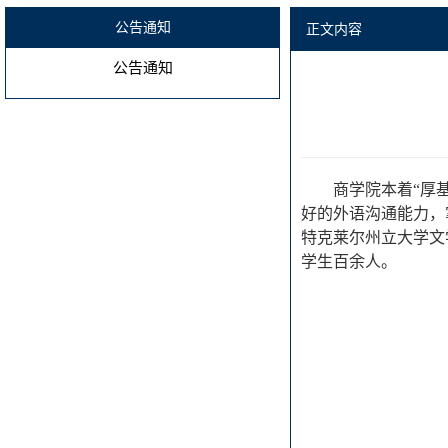
公告通知
正文内容
公告通知
商学院本着“厚
好的外语沟通能力，
特克莱尔州立大学文
学生百余人。