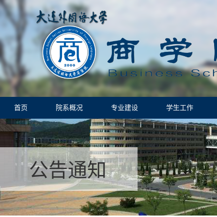
首页
院系概况
专业建设
学生工作
公告通知