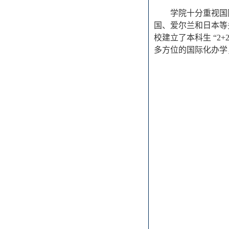
学院十分重视国
国、爱尔兰和日本等
校建立了本科生 “2
多方位的国际化办学