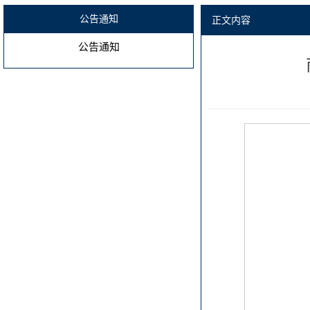
公告通知
正文内容
公告通知