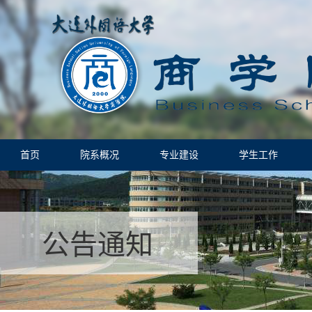
首页
院系概况
专业建设
学生工作
公告通知