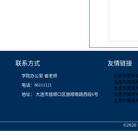
联系方式
友情链接
学院办公室 崔老师
北京师范大
大连外国语
电话：86111121
大连外国语
地址： 大连市旅顺口区旅顺南路西段6号
大连外国语
上海外国语
©2020