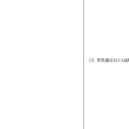
（3）学员通过ACCA