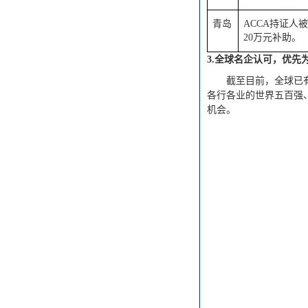
青岛
ACCA持证
20万元补助。
3.全球名企认可，优先
截至目前，全球已
各行各业的世界五百强
机会。