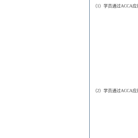
（
1）学员通过ACC
（
2）学员通过ACC