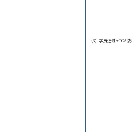
（
3）学员通过ACCA