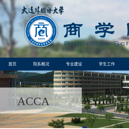
首页
院系概况
专业建设
学生工作
ACCA