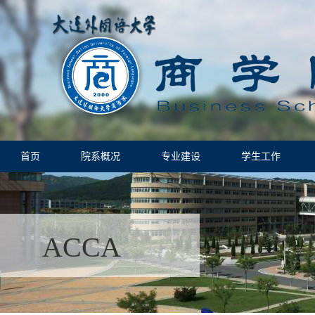
首页
院系概况
专业建设
学生工作
ACCA