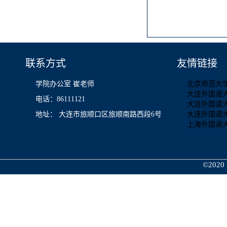
联系方式
友情链接
学院办公室 崔老师
北京师范大
大连外国语
电话：86111121
大连外国语
地址： 大连市旅顺口区旅顺南路西段6号
大连外国语
上海外国语
©2020