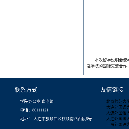
本次留学说明会使
强学院的国际交流合作
联系方式
友情链接
学院办公室 崔老师
北京师范大
大连外国语
电话：86111121
大连外国语
地址： 大连市旅顺口区旅顺南路西段6号
大连外国语
上海外国语