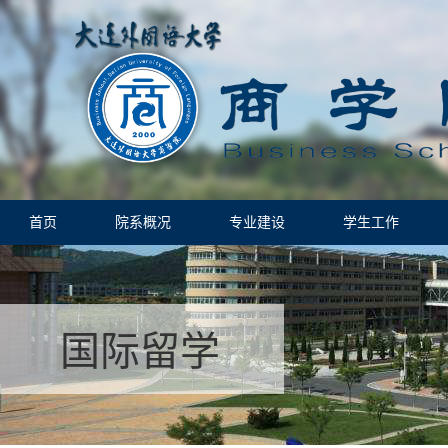
首页
院系概况
专业建设
学生工作
国际留学