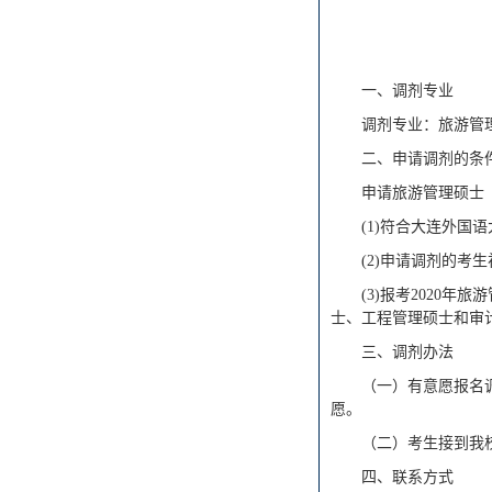
一、调剂专业
调剂专业：旅游管
二、申请调剂的条
申请旅游管理硕士
(1)符合大连外国
(2)申请调剂的考
(3)报考2020
士、工程管理硕士和审
三、调剂办法
（一）有意愿报名调剂
愿。
（二）考生接到我
四、联系方式