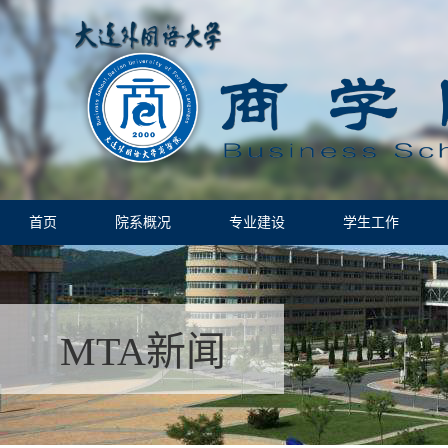
首页
院系概况
专业建设
学生工作
MTA新闻