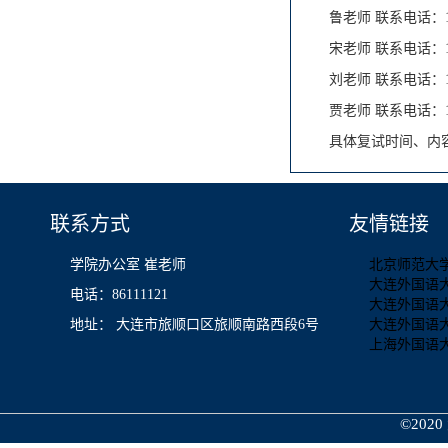
鲁老师 联系电话：188
宋老师 联系电话：155
刘老师 联系电话：159
贾老师 联系电话：155
具体复试时间、内
联系方式
友情链接
学院办公室 崔老师
北京师范大
大连外国语
电话：86111121
大连外国语
地址： 大连市旅顺口区旅顺南路西段6号
大连外国语
上海外国语
©2020