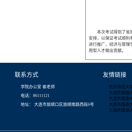
本次考试得到了省
安排，以保证考试顺利
进行推广，经济与管理
用型人才做出贡献。
联系方式
友情链接
学院办公室 崔老师
北京师范大
大连外国语
电话：86111121
大连外国语
地址： 大连市旅顺口区旅顺南路西段6号
大连外国语
上海外国语