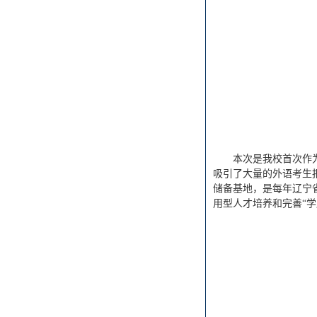
本次是我校首次作
吸引了大量的外语考生
储备基地，是每年辽宁
用型人才培养和完善“学