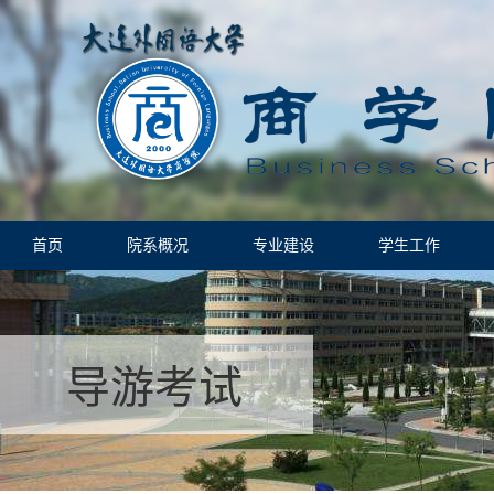
首页
院系概况
专业建设
学生工作
导游考试