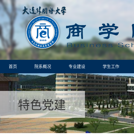
首页
院系概况
专业建设
学生工作
特色党建