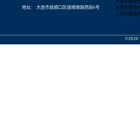
大连外国语
地址： 大连市旅顺口区旅顺南路西段6号
大连外国语
上海外国语
©2020