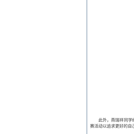
此外，燕瑞祥同学
赛活动以追求更好的自