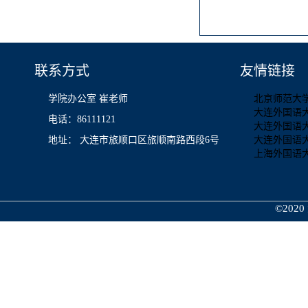
联系方式
友情链接
学院办公室 崔老师
北京师范大
大连外国语
电话：86111121
大连外国语
地址： 大连市旅顺口区旅顺南路西段6号
大连外国语
上海外国语
©2020