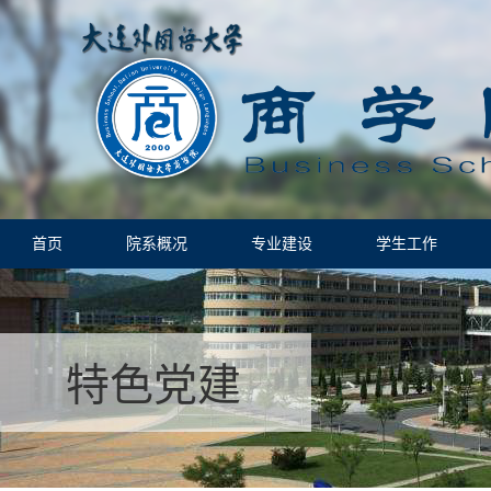
首页
院系概况
专业建设
学生工作
特色党建