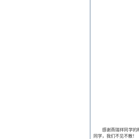
感谢燕瑞祥同学的
同学，我们不见不散！