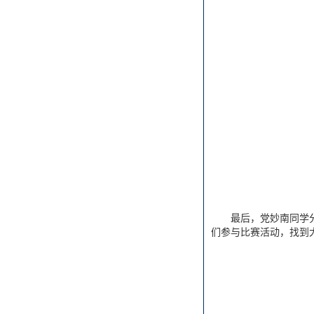
最后，党妙南同学
们参与比赛活动，找到