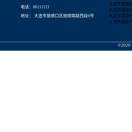
大连外国语
电话：86111121
大连外国语
地址： 大连市旅顺口区旅顺南路西段6号
大连外国语
上海外国语
©2020