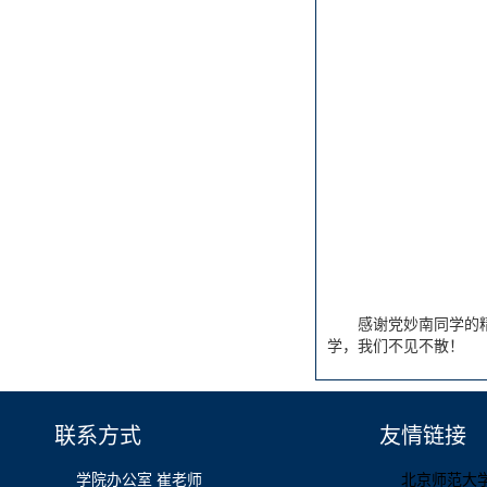
感谢党妙南同学的
学，我们不见不散！
联系方式
友情链接
学院办公室 崔老师
北京师范大