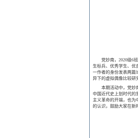
党妙南，2020
生标兵、优秀学生、优
一作者的身份发表两篇
异下的虚拟偶像比较研
本期活动中，党妙
中国近代史上划时代的
主义革命的开端，也为
的认识，鼓励大家在新