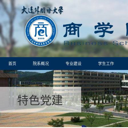
首页
院系概况
专业建设
学生工作
特色党建