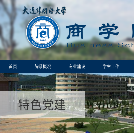
首页
院系概况
专业建设
学生工作
特色党建