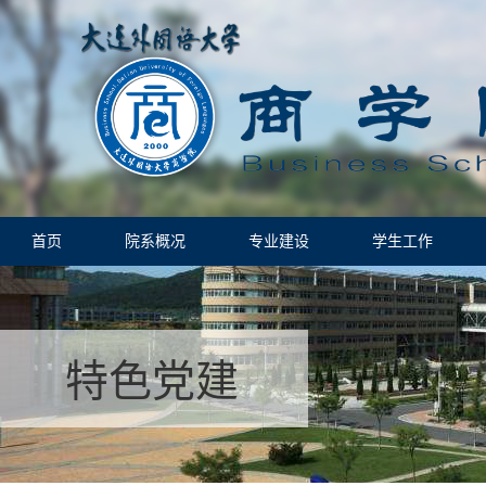
首页
院系概况
专业建设
学生工作
特色党建