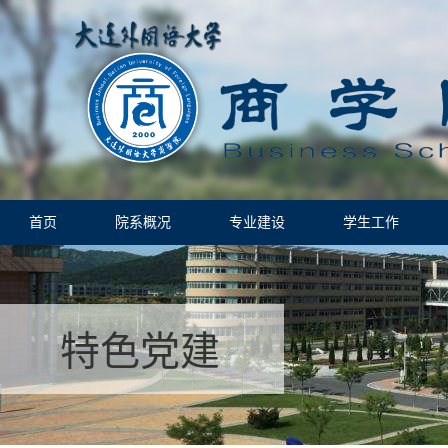
首页
院系概况
专业建设
学生工作
特色党建