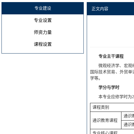
专业建设
正文内容
专业设置
师资力量
课程设置
专业主干课程
微观经济学、宏观
国际技术贸易、外贸单
学等。
学分与学时
本专业应修学时为2
课程类别
通识
通识教育课程
通识
专业核心课程