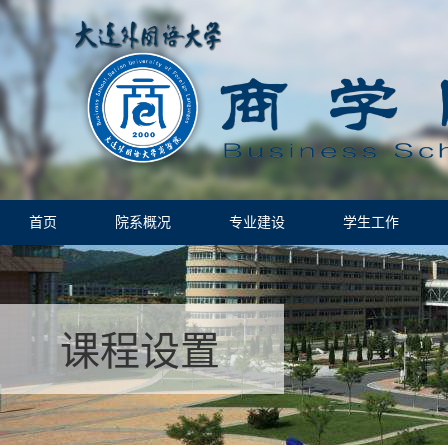
首页
院系概况
专业建设
学生工作
课程设置