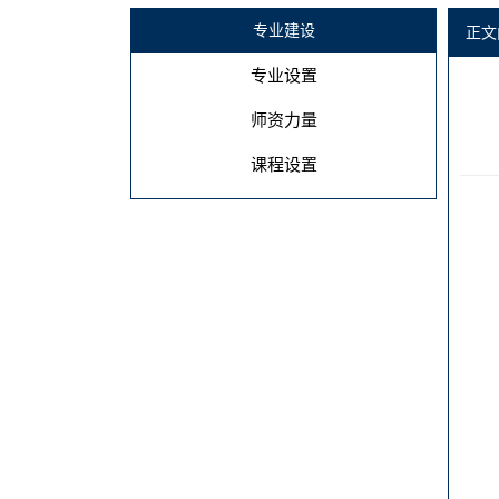
专业建设
正文
专业设置
师资力量
课程设置