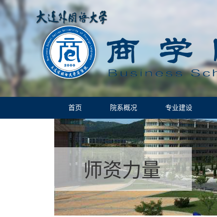
首页
院系概况
专业建设
师资力量