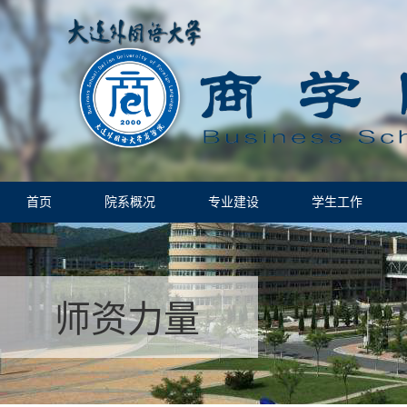
首页
院系概况
专业建设
学生工作
师资力量