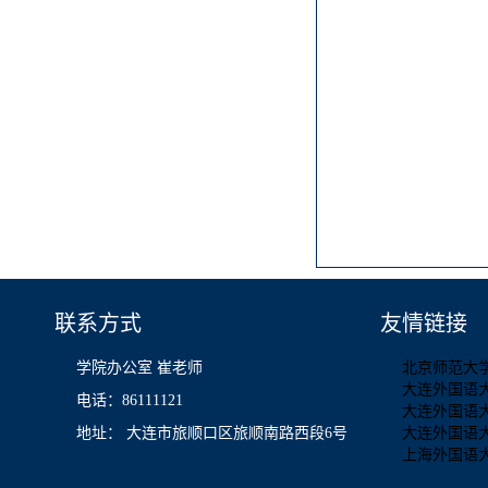
联系方式
友情链接
学院办公室 崔老师
北京师范大
大连外国语
电话：86111121
大连外国语
地址： 大连市旅顺口区旅顺南路西段6号
大连外国语
上海外国语