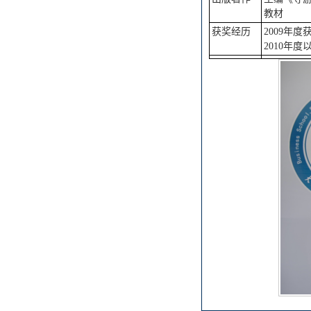
教材
获奖经历
2009年
2010年