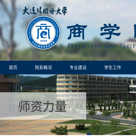
首页
院系概况
专业建设
学生工作
师资力量