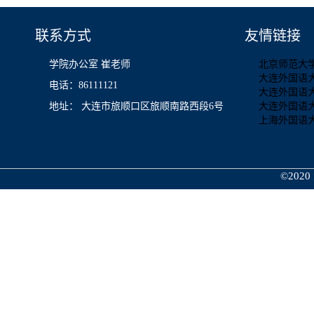
联系方式
友情链接
学院办公室 崔老师
北京师范大
大连外国语
电话：86111121
大连外国语
地址： 大连市旅顺口区旅顺南路西段6号
大连外国语
上海外国语
©2020