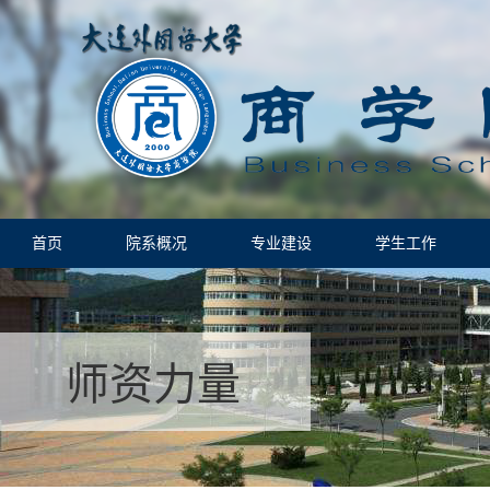
首页
院系概况
专业建设
学生工作
师资力量