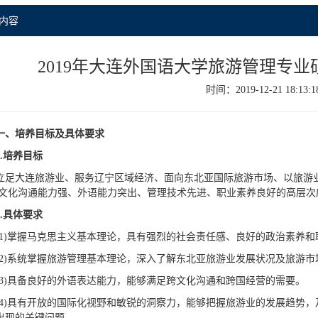
内容
2019年大连外国语大学旅游管理专业
时间：2019-12-21 18:13:1
一、培养目标及具体要求
.
培养目标
立足大连旅游业、服务辽宁区域经济、面向东北亚国际旅游市场、以旅游
跨文化沟通能力强、外语能力突出、管理技术先进、职业素养良好的高层次
.
具体要求
(1)掌握马克思主义基本理论，具有强烈的社会责任感、良好的政治素养和
(2)系统掌握旅游管理基本理论，深入了解东北亚旅游业发展状况及旅游
(3)具备良好的外语表达能力，能够满足跨文化沟通和跨国经营的需要。
(4)具有开放的国际化视野和敏锐的洞察力，能够把握旅游业的发展趋势
出现的关键问题。