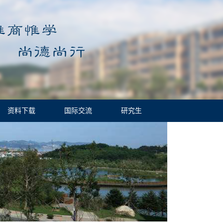
资料下载
国际交流
研究生