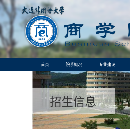
首页
院系概况
专业建设
招生信息