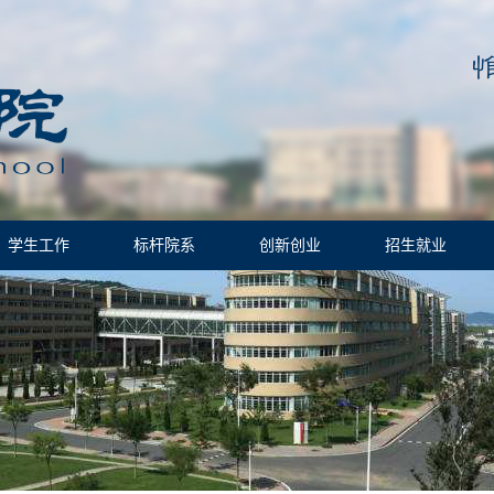
学生工作
标杆院系
创新创业
招生就业