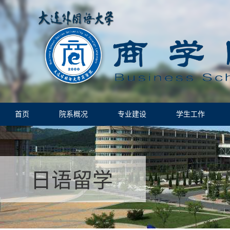
首页
院系概况
专业建设
学生工作
日语留学