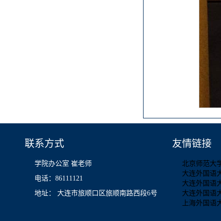
联系方式
友情链接
学院办公室 崔老师
北京师范大
大连外国语
电话：86111121
大连外国语
地址： 大连市旅顺口区旅顺南路西段6号
大连外国语
上海外国语