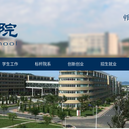
学生工作
标杆院系
创新创业
招生就业