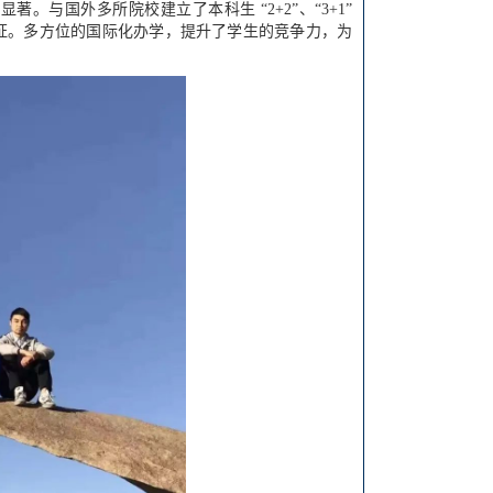
。与国外多所院校建立了本科生 “2+2”、“3+1”
位证。多方位的国际化办学，提升了学生的竞争力，为