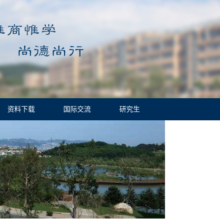
资料下载
国际交流
研究生