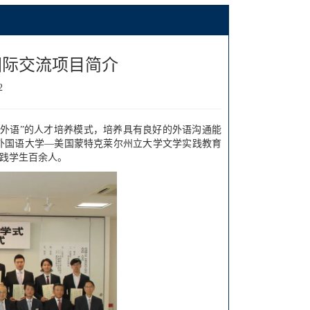
国际交流项目简介
2
+外语”的人才培养模式，培养具有良好的外语沟通能
外国语大学—美国蒙特克莱尔州立大学文学实践教育
实践学生百余人。