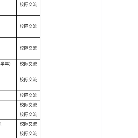
校际交流
校际交流
校际交流
（半年）
校际交流
年
校际交流
年
校际交流
校际交流
校际交流
1
校际交流
校际交流