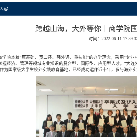
内容
跨越山海，大外等你｜商学院
时间：2022-06-11 17:39:3
商学院本着“厚基础、宽口径、强外语、重技能”的办学理念，采用“专业
掌握经济、管理等领域专业知识的复合型、国际型、应用型人才。“大连
”作为国家级大学生校外实践教育基地，已经成功运作近十年，参与海外