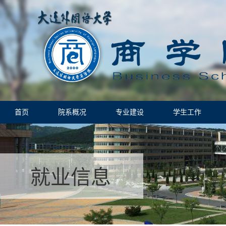
首页
院系概况
专业建设
学生工作
就业信息