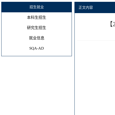
招生就业
正文内容
本科生招生
【
研究生招生
就业信息
SQA-AD