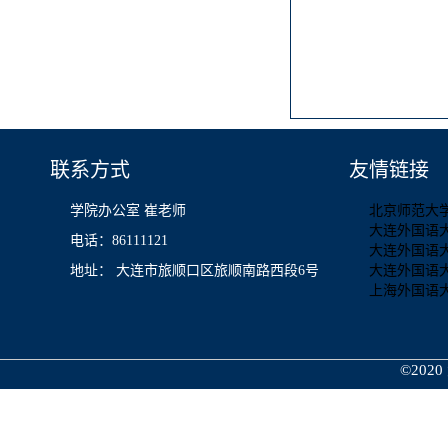
联系方式
友情链接
学院办公室 崔老师
北京师范大
大连外国语
电话：86111121
大连外国语
地址： 大连市旅顺口区旅顺南路西段6号
大连外国语
上海外国语
©2020