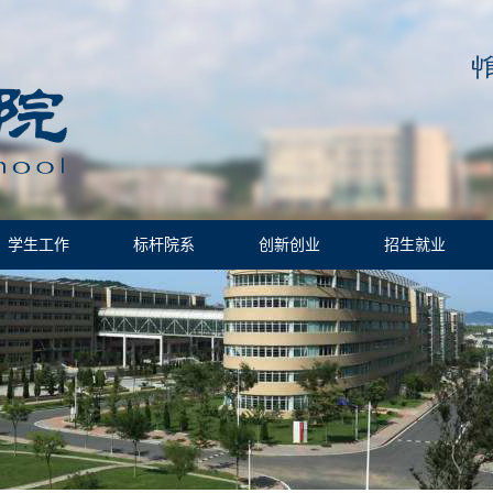
学生工作
标杆院系
创新创业
招生就业