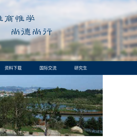
资料下载
国际交流
研究生