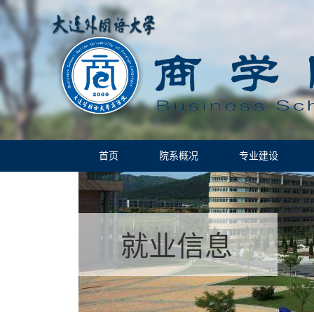
首页
院系概况
专业建设
就业信息