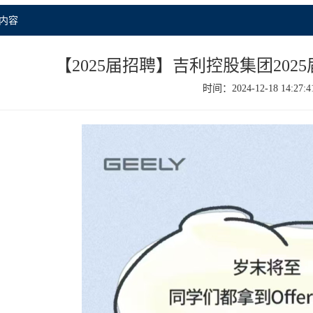
内容
【2025届招聘】吉利控股集团20
时间：2024-12-18 14:27:4