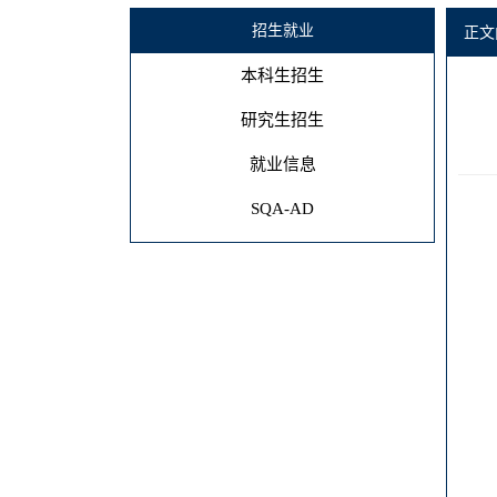
招生就业
正文
本科生招生
研究生招生
就业信息
SQA-AD