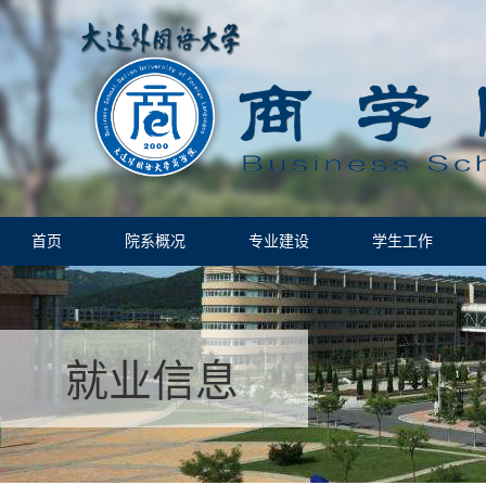
首页
院系概况
专业建设
学生工作
就业信息