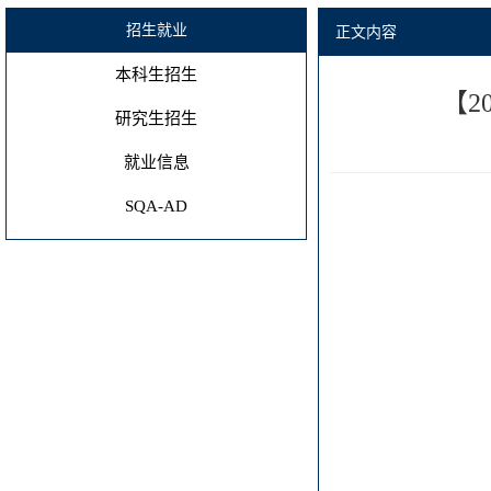
招生就业
正文内容
本科生招生
【2
研究生招生
就业信息
SQA-AD