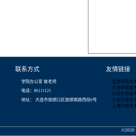
联系方式
友情链接
学院办公室 崔老师
北京师范大
大连外国语
电话：86111121
大连外国语
地址： 大连市旅顺口区旅顺南路西段6号
大连外国语
上海外国语
©2020