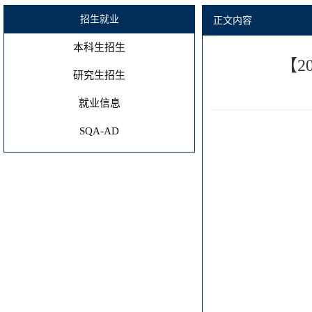
招生就业
正文内容
本科生招生
【2
研究生招生
就业信息
SQA-AD