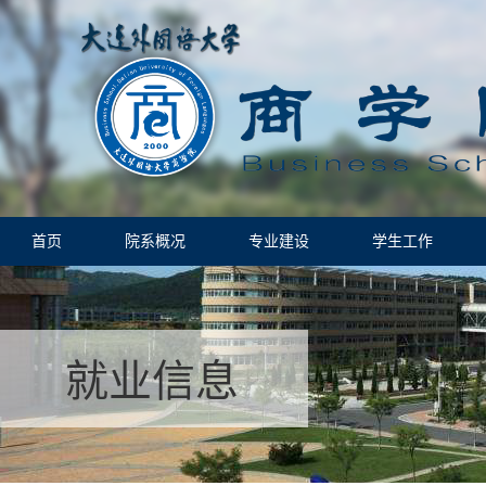
首页
院系概况
专业建设
学生工作
就业信息