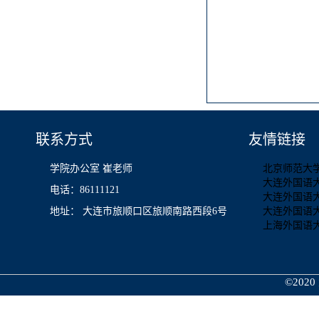
联系方式
友情链接
学院办公室 崔老师
北京师范大
大连外国语
电话：86111121
大连外国语
地址： 大连市旅顺口区旅顺南路西段6号
大连外国语
上海外国语
©2020