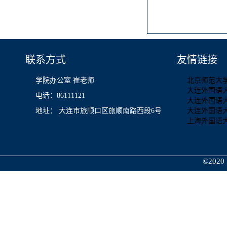
联系方式
友情链接
学院办公室 崔老师
北京师范大
大连外国语
电话：86111121
大连外国语
地址： 大连市旅顺口区旅顺南路西段6号
大连外国语
上海外国语
©2020