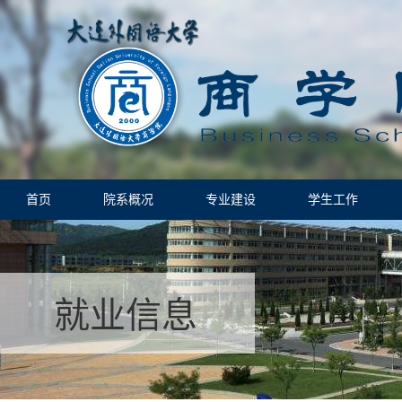
首页
院系概况
专业建设
学生工作
就业信息