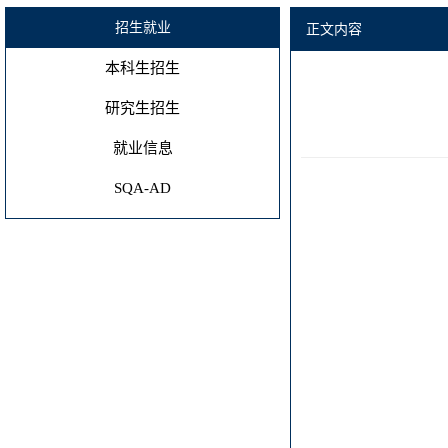
招生就业
正文内容
本科生招生
研究生招生
就业信息
SQA-AD