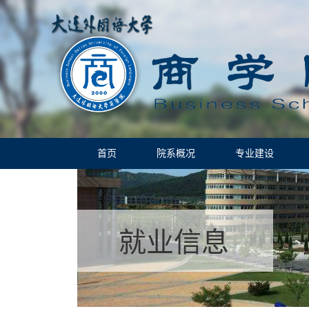
首页
院系概况
专业建设
就业信息