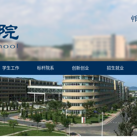
学生工作
标杆院系
创新创业
招生就业