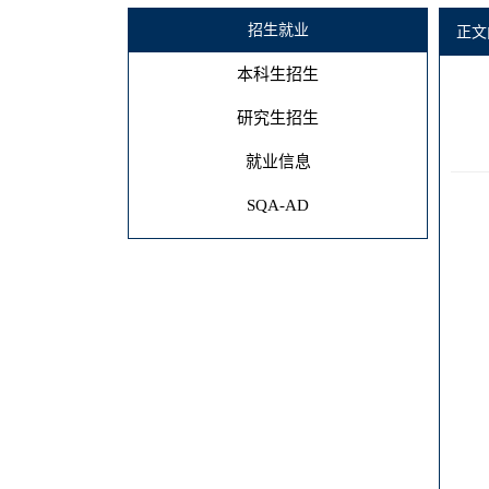
招生就业
正文
本科生招生
研究生招生
就业信息
SQA-AD