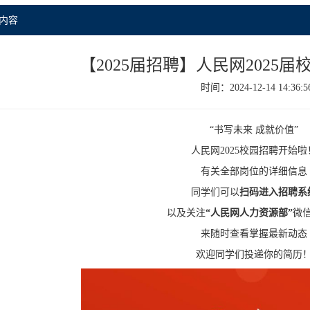
内容
【2025届招聘】人民网2025
时间：2024-12-14 14:36:5
“书写未来 成就价值”
人民网2025校园招聘开始啦
有关全部岗位的详细信息
同学们可以
扫码进入招聘系
以及关注
“人民网人力资源部”
微
来随时查看掌握最新动态
欢迎同学们投递你的简历