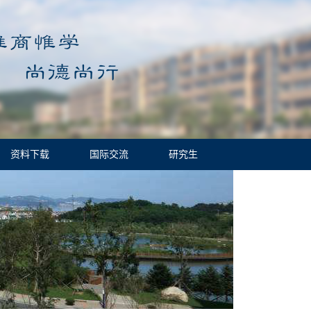
资料下载
国际交流
研究生