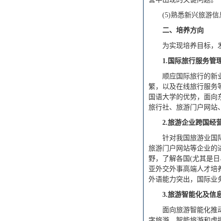
(5)熟悉新兴旅游
二、培养方向
为实现培养目标，
1.
国际旅行服务管
顺应国际旅行的新
繁，以及在线旅行服务
国语大学的优势，面向
旅行社、旅游门户网站
2.
旅游企业跨国经
针对我国旅游业国
旅游门户网站等企业的
野，了解各国(尤其是
亚外交外事高端人才培
外语能力突出，国际业
3.
旅游智能化及信
面向旅游智能化推
字旅游、智能旅游和虚