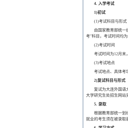
4.
入学考试
1)
初试
(1)考试科目与形式
由国家教育部统一
考”科目，考试时间均为
(2)考试时间
考试时间为12月
(3)考试地点
考试地点、具体考
2)
复试科目与形式
复试为大连外国语
大学研究生处招生网站
5.
录取
根据教育部统一划
就业的考生须在被录取
6.
学习方式