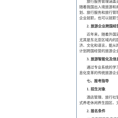
旅行服务管理涵盖
随着我国出入境旅游和
划、旅行服务和旅行管
企业就职，也可以就职
2.
旅游企业跨国经
近年来，随着外国
尤其是东北亚区域内的
济、文化和语言，能从
计划跨国经营的旅游企
3.
旅游智能化及信
通过专业系统的学
息化变革的传统旅游企
七、报考指导
1.
招生对象
酒店管理、旅行社
式养老休闲养生园区、
2.
报名条件