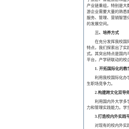
产业链重组，特别是大
游企业需要大量的熟悉
服务、管理、营销智慧
的发展空间。
三、培养方式
在充分发挥我校国
特点，我们探索出了实践
式。其突出特点是国内
平台，产学研联动的校
1.
开拓国际化的教
利用我校国际化办
生职场竞争力。
2.
构建跨文化双导
利用国内外大学多
力和管理实践能力。学
3.
打造校内外实践
对现有的校内外实