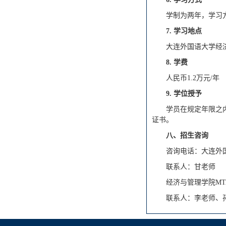
学制为两年，学习
7.
学习地点
大连外国语大学经
8.
学费
人民币1.2万元/年
9.
学位授予
学员在规定年限之
证书。
八、招生咨询
咨询电话：大连外国语大
联系人：甘老师
经济与管理学院MTA招生
联系人：李老师、