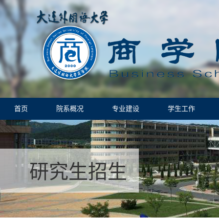
首页
院系概况
专业建设
学生工作
研究生招生