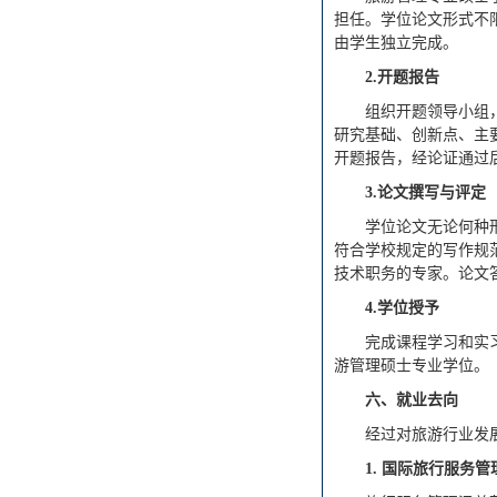
担任。学位论文形式不
由学生独立完成。
2.
开题报告
组织开题领导小组
研究基础、创新点、主
开题报告，经论证通过
3.
论文撰写与评定
学位论文无论何种
符合学校规定的写作规
技术职务的专家。论文
4.
学位授予
完成课程学习和实
游管理硕士专业学位。
六、就业去向
经过对旅游行业发
1.
国际旅行服务管