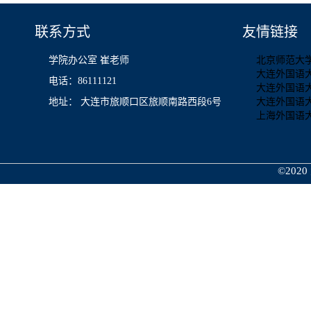
联系方式
友情链接
学院办公室 崔老师
北京师范大
大连外国语
电话：86111121
大连外国语
地址： 大连市旅顺口区旅顺南路西段6号
大连外国语
上海外国语
©2020