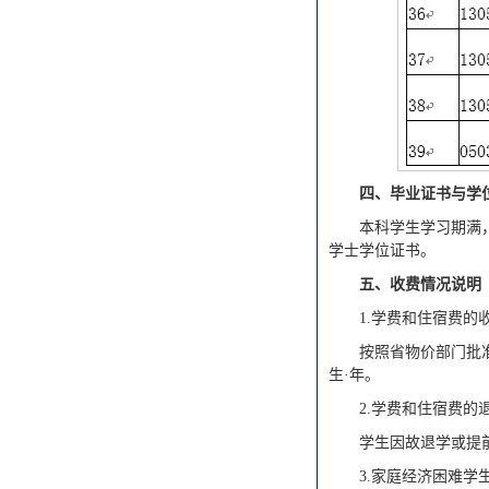
四、毕业证书与学
本科学生学习期满
学士学位证书。
五、收费情况说明
1.学费和住宿费的
按照省物价部门批准
生·年。
2.学费和住宿费的
学生因故退学或提
3.家庭经济困难学