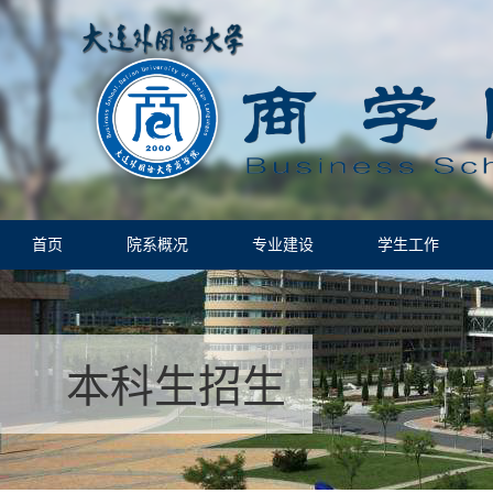
首页
院系概况
专业建设
学生工作
本科生招生