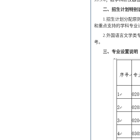
二、招生计划特别
1.招生计划分配
和重点支持的学科专业
2.外国语言文学
考。
三、专业设置说明