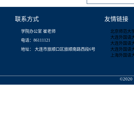
联系方式
友情链接
学院办公室 崔老师
北京师范大
大连外国语
电话：86111121
大连外国语
地址： 大连市旅顺口区旅顺南路西段6号
大连外国语
上海外国语
©2020