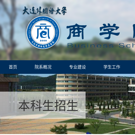
首页
院系概况
专业建设
学生工作
本科生招生