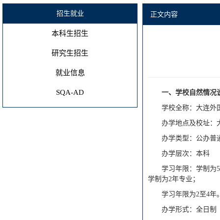
招生就业
正文内容
本科生招生
研究生招生
就业信息
SQA-AD
一、学校自然情况
学校全称：大连外
办学地点及校址：
办学类型：公办普
办学层次：本科
学习年限：学制为5
学制为2年专业；
学习年限为2至4年
办学形式：全日制