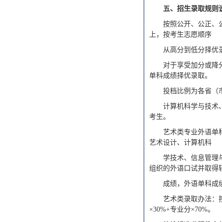
五、招生录取规则
按照公开、公正、
上，按考生志愿顺序
从高分到低分择优
对于享受加分或降
单科成绩择优录取。
投档比例为各省（市
计算机科学与技术
考生。
艺术类专业外语单
艺术设计、计算机科
学技术、信息管理
组织的外语口试并取得
成绩，外语单科成
艺术类录取办法：
×30%+专业分×70%。