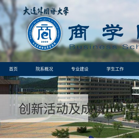
首页
院系概况
专业建设
学生工作
创新活动及成果