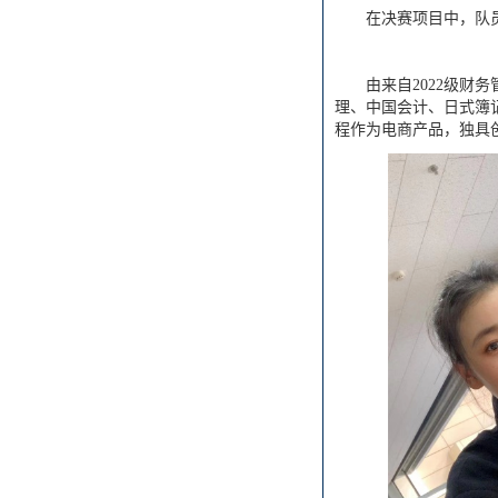
在决赛项目中，队
由来自2022级
理、中国会计、日式簿
程作为电商产品，独具