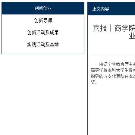
创新创业
正文内容
创新导师
喜报｜商学院
创新活动及成果
实践活动及基地
由辽宁省教育厅主
高等学校本科大学生数字
指导的五支代表队在本
奖。