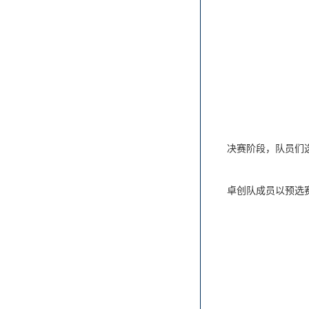
决赛阶段，队员们
卓创队成员以预选