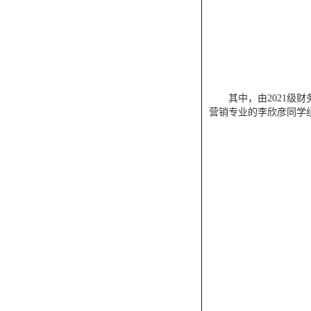
其中，由2021级
营销专业的李欣彦同学组