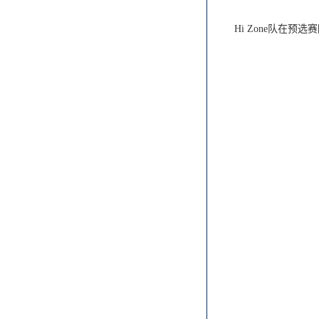
Hi Zone队在