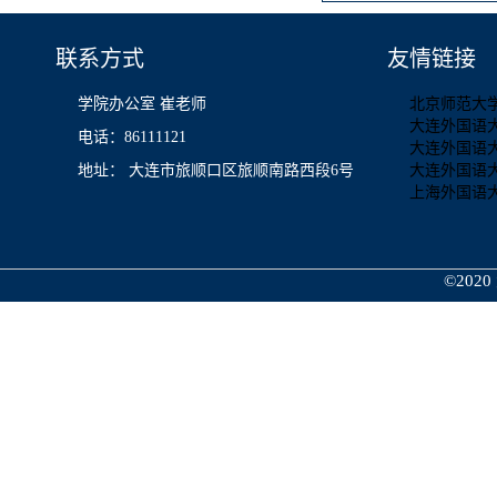
联系方式
友情链接
学院办公室 崔老师
北京师范大
大连外国语
电话：86111121
大连外国语
地址： 大连市旅顺口区旅顺南路西段6号
大连外国语
上海外国语
©2020