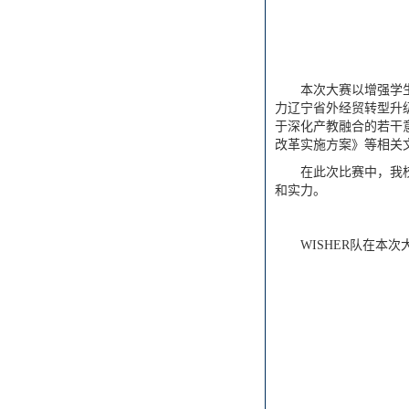
本次大赛以增强学
力辽宁省外经贸转型升
于深化产教融合的若干
改革实施方案》等相关
在此次比赛中，我
和实力。
WISHER队在本