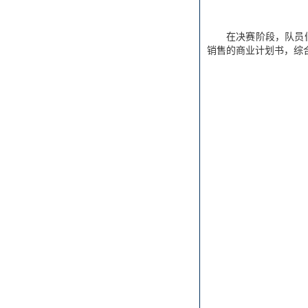
在决赛阶段，队员
销售的商业计划书，综