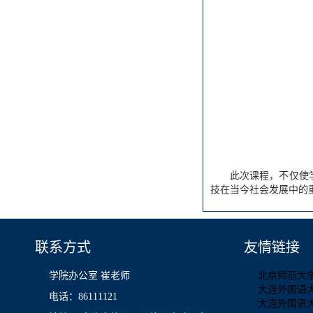
此次课程，不仅使
技在当今社会发展中的
联系方式
友情链接
学院办公室 崔老师
北京师范大
大连外国语
电话：86111121
大连外国语