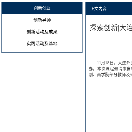
创新创业
正文内容
创新导师
探索创新|大
创新活动及成果
实践活动及基地
11月18日，大
办。本次课程邀请来自
刚、商学院部分教师及