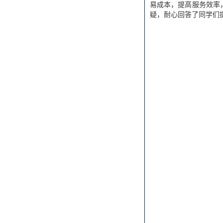
易成本，提高服务效率
疑，耐心回答了同学们