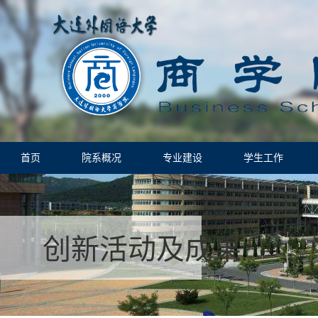
首页
院系概况
专业建设
学生工作
创新活动及成果