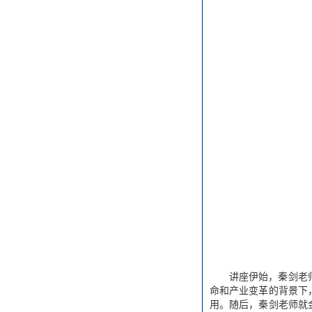
讲座伊始，秦剑老
命和产业变革的背景下
用。随后，秦剑老师就