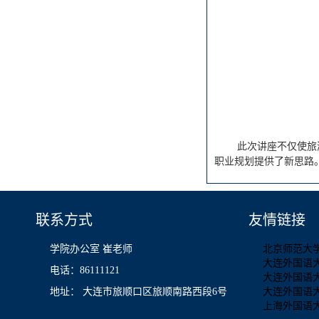
此次讲座不仅使旅
职业规划提供了新思路
联系方式
友情链接
学院办公室 崔老师
北京师范大
大连外国语
电话：86111121
大连外国语
地址： 大连市旅顺口区旅顺南路西段6号
大连外国语
上海外国语