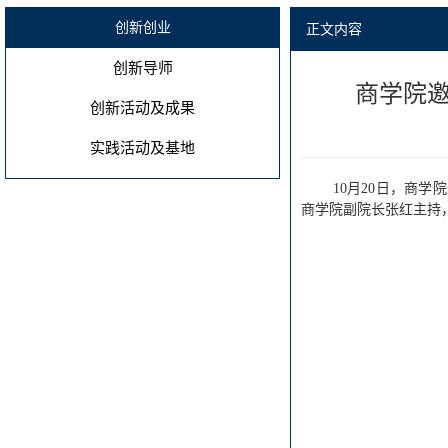
创新创业
正文内容
创新导师
商学院
创新活动及成果
实践活动及基地
10月20日，商
商学院副院长张红主持