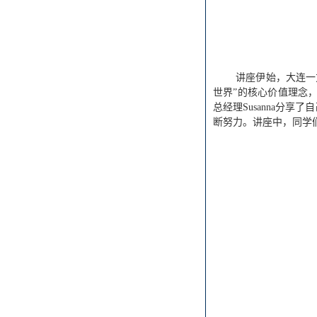
讲座伊始，大连一
世界”的核心价值理念
总经理Susanna分
断努力。讲座中，同学