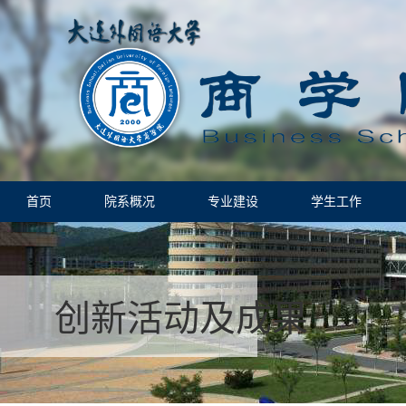
首页
院系概况
专业建设
学生工作
创新活动及成果