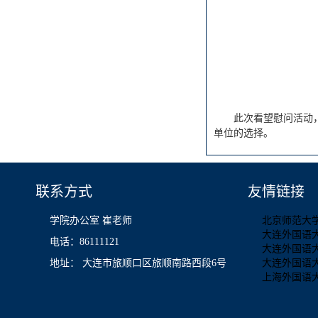
此次看望慰问活动
单位的选择。
联系方式
友情链接
学院办公室 崔老师
北京师范大
大连外国语
电话：86111121
大连外国语
地址： 大连市旅顺口区旅顺南路西段6号
大连外国语
上海外国语