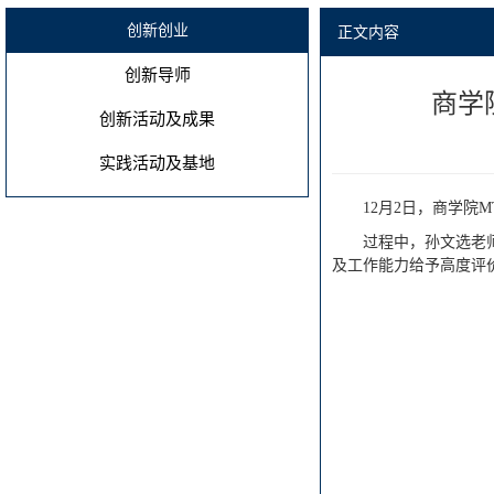
创新创业
正文内容
创新导师
商学
创新活动及成果
实践活动及基地
12月2日，商学院
过程中，孙文选老
及工作能力给予高度评