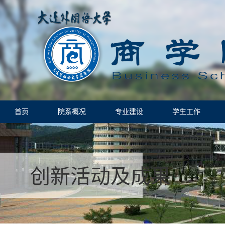
首页
院系概况
专业建设
学生工作
创新活动及成果