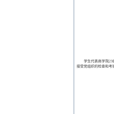
学生代表商学院2
接受党组织的检查和考