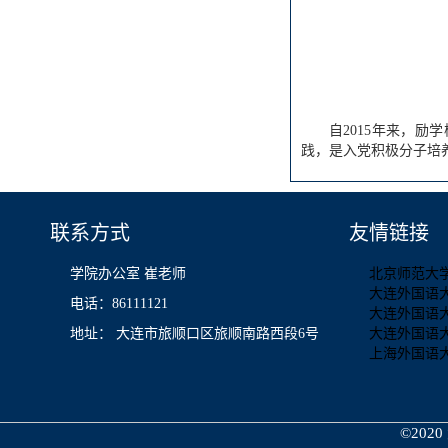
自2015年来，
践，是入党积极分子培
联系方式
友情链接
学院办公室 崔老师
北京师范大
大连外国语
电话：86111121
大连外国语
地址： 大连市旅顺口区旅顺南路西段6号
大连外国语
上海外国语
©2020