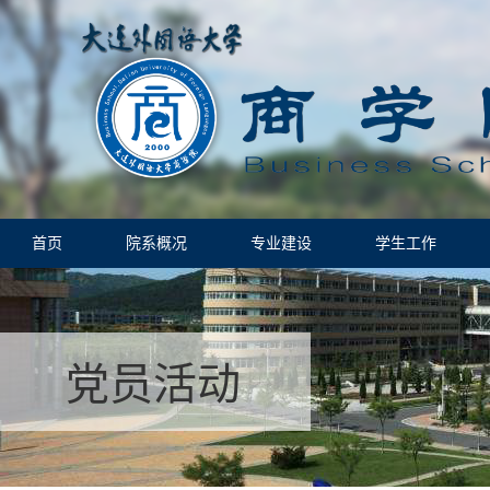
首页
院系概况
专业建设
学生工作
党员活动