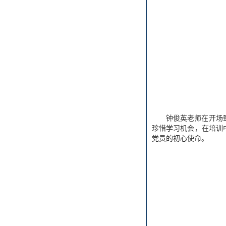
钟俊英老师在开场
珍惜学习机会，在培训
党员的初心使命。