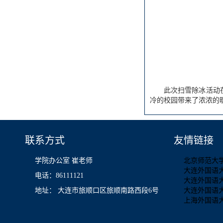
此次扫雪除冰活动
冷的校园带来了浓浓的
联系方式
友情链接
学院办公室 崔老师
北京师范大
大连外国语
电话：86111121
大连外国语
地址： 大连市旅顺口区旅顺南路西段6号
大连外国语
上海外国语