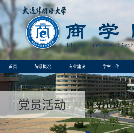
首页
院系概况
专业建设
学生工作
党员活动