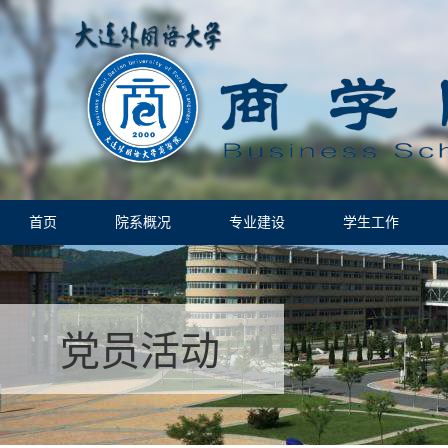
首页
院系概况
专业建设
学生工作
党员活动