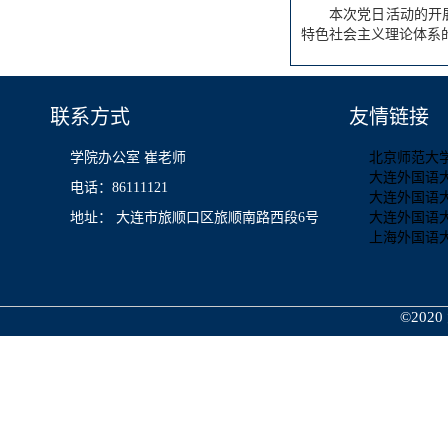
本次党日活动的开
特色社会主义理论体系
联系方式
友情链接
学院办公室 崔老师
北京师范大
大连外国语
电话：86111121
大连外国语
地址： 大连市旅顺口区旅顺南路西段6号
大连外国语
上海外国语
©2020