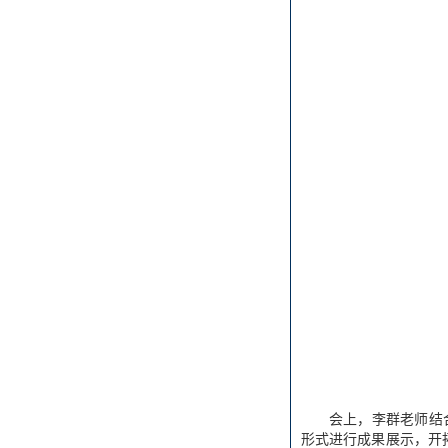
会上，李群老师结
形式进行成果展示，开