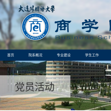
首页
院系概况
专业建设
学生工作
党员活动