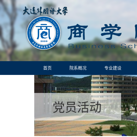
首页
院系概况
专业建设
党员活动