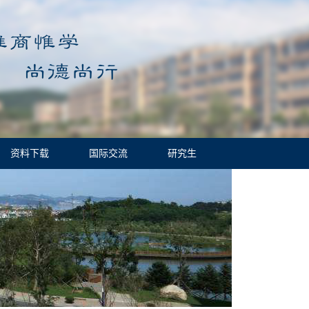
资料下载
国际交流
研究生