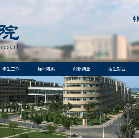
学生工作
标杆院系
创新创业
招生就业