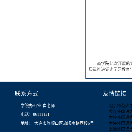
商学院此次开展的
质量推进党史学习教育
联系方式
友情链接
学院办公室 崔老师
北京师范大
大连外国语
电话：86111121
大连外国语
地址： 大连市旅顺口区旅顺南路西段6号
大连外国语
上海外国语