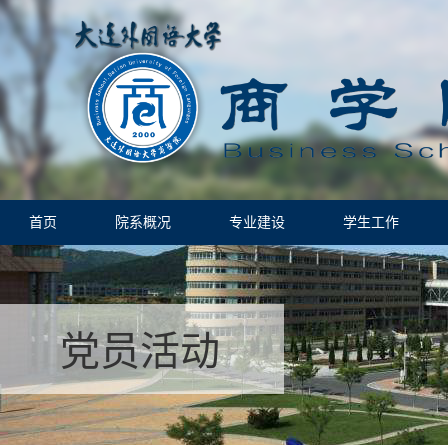
首页
院系概况
专业建设
学生工作
党员活动