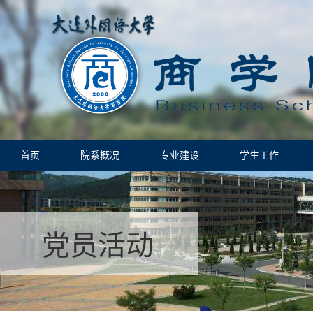
首页
院系概况
专业建设
学生工作
党员活动