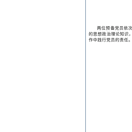
两位预备党员依
的思想政治理论知识
作中践行党员的责任