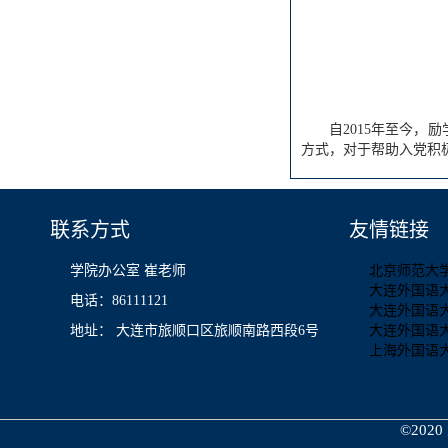
自2015年至今
方式，对于帮助入党积
联系方式
友情链接
学院办公室 崔老师
北京师范大
大连外国语
电话：86111121
大连外国语
地址： 大连市旅顺口区旅顺南路西段6号
大连外国语
上海外国语
©2020