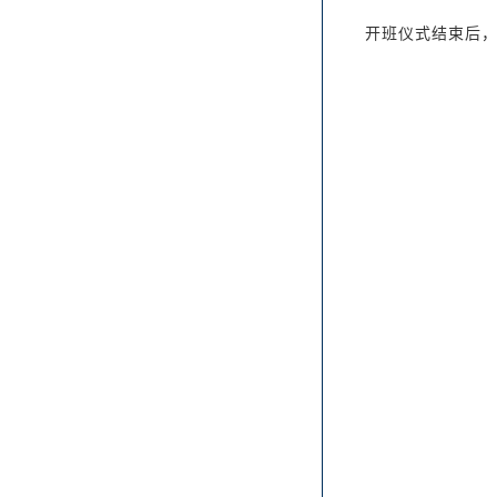
开班仪式结束后