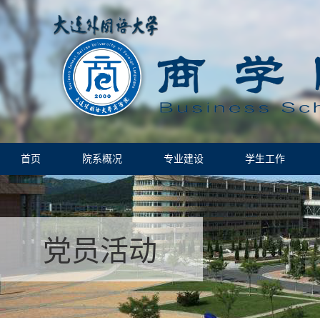
首页
院系概况
专业建设
学生工作
党员活动