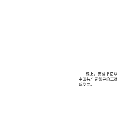
课上，贾哲书记
中国共产党领导的正
断发展。