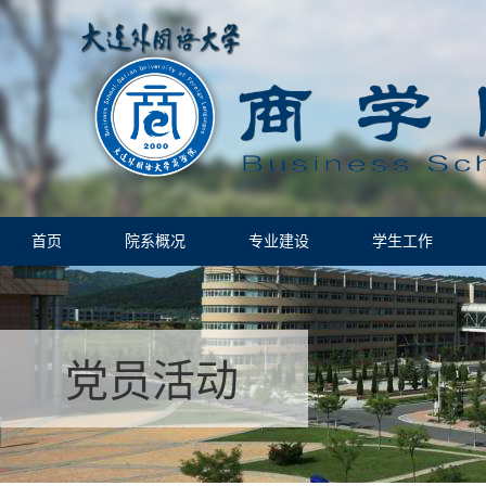
首页
院系概况
专业建设
学生工作
党员活动